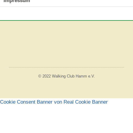
Impressum
© 2022 Walking Club Hamm e.V.
Cookie Consent Banner von Real Cookie Banner