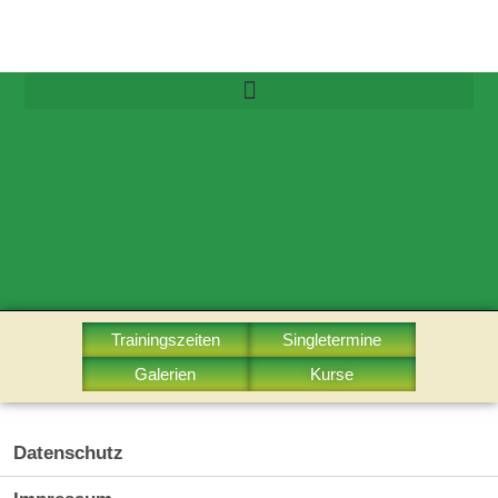
Trainingszeiten
Singletermine
Galerien
Kurse
Datenschutz